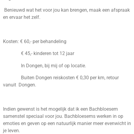
Benieuwd wat het voor jou kan brengen, maak een afspraak
en ervaar het zelf.
Kosten: € 60,- per behandeling
€ 45,- kinderen tot 12 jaar
In Dongen, bij mij of op locatie.
Buiten Dongen reiskosten € 0,30 per km, retour
vanuit Dongen.
Indien gewenst is het mogelijk dat ik een Bachbloesem
samenstel speciaal voor jou. Bachbloesems werken in op
emoties en geven op een natuurlijk manier meer evenwicht in
je leven.