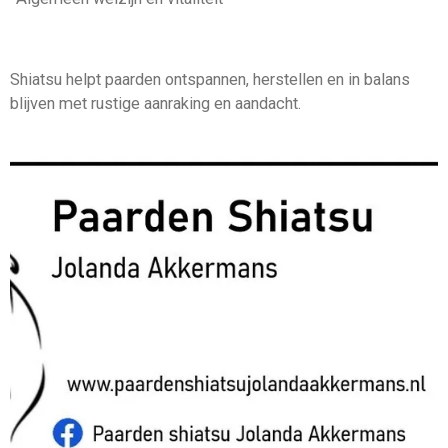
Shiatsu helpt paarden ontspannen, herstellen en in balans
blijven met rustige aanraking en aandacht.