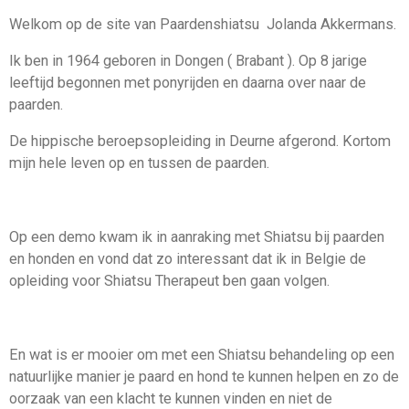
Welkom op de site van Paardenshiatsu Jolanda Akkermans.
Ik ben in 1964 geboren in Dongen ( Brabant ). Op 8 jarige
leeftijd begonnen met ponyrijden en daarna over naar de
paarden.
De hippische beroepsopleiding in Deurne afgerond. Kortom
mijn hele leven op en tussen de paarden.
Op een demo kwam ik in aanraking met Shiatsu bij paarden
en honden en vond dat zo interessant dat ik in Belgie de
opleiding voor Shiatsu Therapeut ben gaan volgen.
En wat is er mooier om met een Shiatsu behandeling op een
natuurlijke manier je paard en hond te kunnen helpen en zo de
oorzaak van een klacht te kunnen vinden en niet de